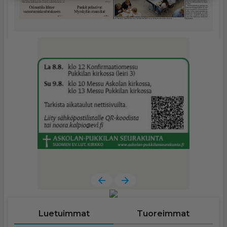
Luetuimmat
Tuoreimmat