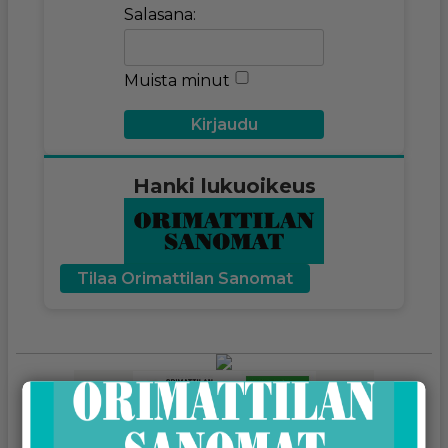
Salasana:
Muista minut
Hanki lukuoikeus
Tilaa Orimattilan Sanomat