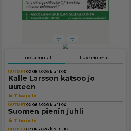
Luetuimmat
Tuoreimmat
UUTISET
02.08.2026 klo 11.00
Kalle Larsson katsoo jo
uuteen
UUTISET
02.08.2026 klo 11.00
Suomen pienin juhli
UUTISET
02.08.2026 klo 16.00